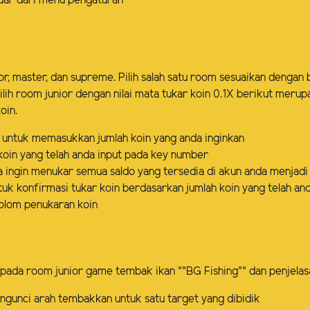
eluar dari menu pengaturan
ior, master, dan supreme. Pilih salah satu room sesuaikan denga
ilih room junior dengan nilai mata tukar koin 0.1X berikut merup
oin.
untuk memasukkan jumlah koin yang anda inginkan
koin yang telah anda input pada key number
 ingin menukar semua saldo yang tersedia di akun anda menjadi
uk konfirmasi tukar koin berdasarkan jumlah koin yang telah and
kolom penukaran koin
pada room junior game tembak ikan ""BG Fishing"" dan penjelasa
gunci arah tembakkan untuk satu target yang dibidik