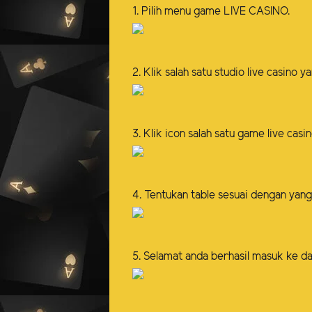
1. Pilih menu game LIVE CASINO.
2. Klik salah satu studio live casino y
3. Klik icon salah satu game live casi
4. Tentukan table sesuai dengan yang
5. Selamat anda berhasil masuk ke da