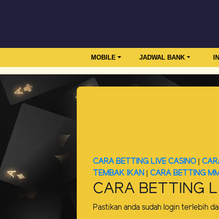
MOBILE
JADWAL BANK
I
CARA BETTING LIVE CASINO
|
CARA
TEMBAK IKAN
|
CARA BETTING M
CARA BETTING L
Pastikan anda sudah login terlebih d