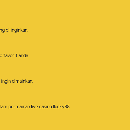
ang di inginkan.
no favorit anda
 ingin dimainkan.
lam permainan live casino Ilucky88