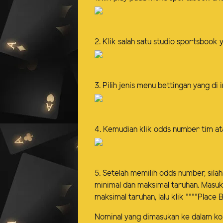
2. Klik salah satu studio sportsbook y
3. Pilih jenis menu bettingan yang di 
4. Kemudian klik odds number tim at
5. Setelah memilih odds number, silah
minimal dan maksimal taruhan. Masuk
maksimal taruhan, lalu klik """"Place
Nominal yang dimasukan ke dalam kolo