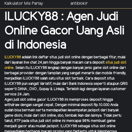
Kalkulator Mix Parlay
antiblokir
ILUCKY88 : Agen Judi
Online Gacor Uang Asli
di Indonesia
ILUCKY88
adalah link daftar situs judi slot online dengan berbagai fitur, mulai
dari layanan live chat 24 jam hingga banyak macam cara deposit
situs judi slot
online
. Selain itu ILUCKY88 lengkap dengan banyak jenis game slot online dari
berbagai provider dengan tampilan yang sangat menarik dan mobile friendly,
menjadikan
ILUCKY88 salah satu situs slot terbaik. Cara deposit situs
ILUCKY88 pun sangat Variatif, mulai dari Bank Indonesia seperti ataupun QRIS
seperti DANA , OVO , Gopay & Linkaja. Terlebih lagi dengan layanan customer
service 24 Jam.
Agen judi slot online gacor ILUCKY88 ini memproses deposit hingga
withdraw dengan sangat cepat. Dengan minimal deposit Rp.10.000 Anda
sudah bisa bermain serta mendapatkan kesempatan jackpot dari banyak
game disini, mulai dari slot online, sbo, tembak ikan dan lainnya. Tidak perlu
takut, RTP pada situs judi slot online ini mencapai 98% membuat game
menjadi gacor atau mudah jackpot. ILUCKY88 sebagai situs slot online
menyediakan berbagai macam promo yang fantastis untuk Membernya.