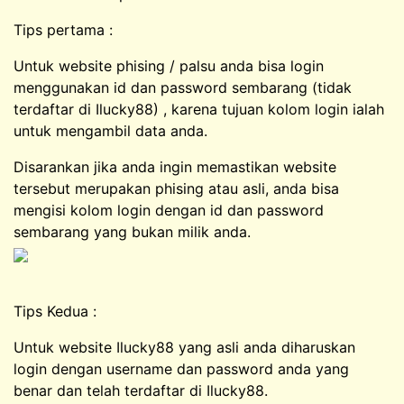
Tips pertama :
Untuk website phising / palsu anda bisa login
menggunakan id dan password sembarang (tidak
terdaftar di Ilucky88) , karena tujuan kolom login ialah
untuk mengambil data anda.
Disarankan jika anda ingin memastikan website
tersebut merupakan phising atau asli, anda bisa
mengisi kolom login dengan id dan password
sembarang yang bukan milik anda.
Tips Kedua :
Untuk website Ilucky88 yang asli anda diharuskan
login dengan username dan password anda yang
benar dan telah terdaftar di Ilucky88.